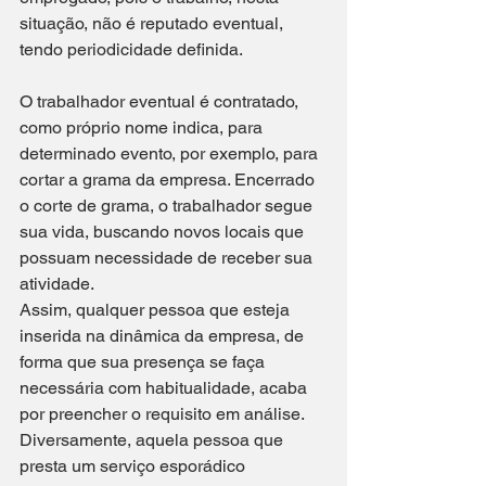
situação, não é reputado eventual, 
tendo periodicidade definida.
O trabalhador eventual é contratado, 
como próprio nome indica, para 
determinado evento, por exemplo, para 
cortar a grama da empresa. Encerrado 
o corte de grama, o trabalhador segue 
sua vida, buscando novos locais que 
possuam necessidade de receber sua 
atividade.
Assim, qualquer pessoa que esteja 
inserida na dinâmica da empresa, de 
forma que sua presença se faça 
necessária com habitualidade, acaba 
por preencher o requisito em análise. 
Diversamente, aquela pessoa que 
presta um serviço esporádico 