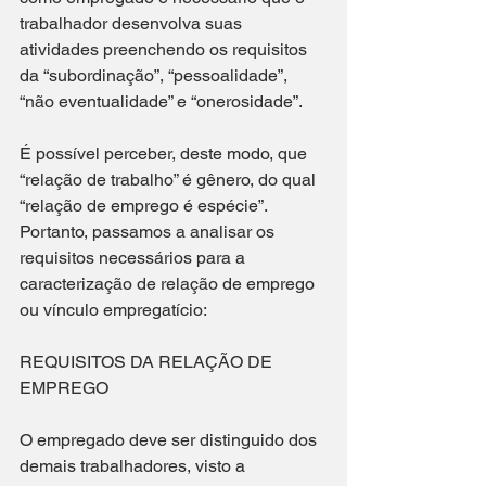
trabalhador desenvolva suas 
atividades preenchendo os requisitos 
da “subordinação”, “pessoalidade”, 
“não eventualidade” e “onerosidade”.
É possível perceber, deste modo, que 
“relação de trabalho” é gênero, do qual 
“relação de emprego é espécie”. 
Portanto, passamos a analisar os 
requisitos necessários para a 
caracterização de relação de emprego 
ou vínculo empregatício:
REQUISITOS DA RELAÇÃO DE 
EMPREGO
O empregado deve ser distinguido dos 
demais trabalhadores, visto a 