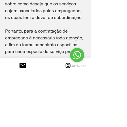
sobre como deseja que os serviços 
sejam executados pelos empregados, 
os quais tem o dever de subordinação.
Portanto, para a contratação de 
empregado é necessária toda atenção, 
a fim de formular contrato específico 
para cada espécie de serviço prestado.
Ver tudo
Posts recentes