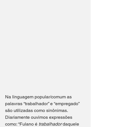
Na linguagem popular/comum as 
palavras “trabalhador” e “empregado” 
são utilizadas como sinônimas. 
Diariamente ouvimos expressões 
como: “Fulano é 
trabalhador 
daquele 