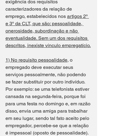
exigência dos requisitos 
caracterizadores da relação de 
emprego, estabelecidos nos 
artigos 2º 
e 3º da CLT, que são: pessoalidade, 
onerosidade, subordinação e não 
eventualidade. Sem um dos requisitos 
descritos, inexiste vínculo empregatício.
1) No requisito pessoalidade
, o 
empregado deve executar seus 
serviços pessoalmente, não podendo 
se fazer substituir por outro indivíduo. 
Por exemplo: se uma telefonista estiver 
cansada na segunda-feira, porque foi 
para uma festa no domingo e, em razão 
disso, envia uma amiga para trabalhar 
em seu lugar, sendo tal fato aceito pelo 
empregador, percebe-se que a relação 
é impessoal (oposto de pessoalidade). 