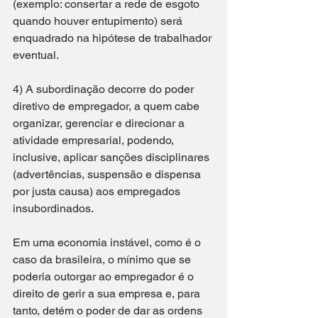
(exemplo: consertar a rede de esgoto 
quando houver entupimento) será 
enquadrado na hipótese de trabalhador 
eventual.
4) A subordinação decorre do poder 
diretivo de empregador, a quem cabe 
organizar, gerenciar e direcionar a 
atividade empresarial, podendo, 
inclusive, aplicar sanções disciplinares 
(advertências, suspensão e dispensa 
por justa causa) aos empregados 
insubordinados.
Em uma economia instável, como é o 
caso da brasileira, o mínimo que se 
poderia outorgar ao empregador é o 
direito de gerir a sua empresa e, para 
tanto, detém o poder de dar as ordens 